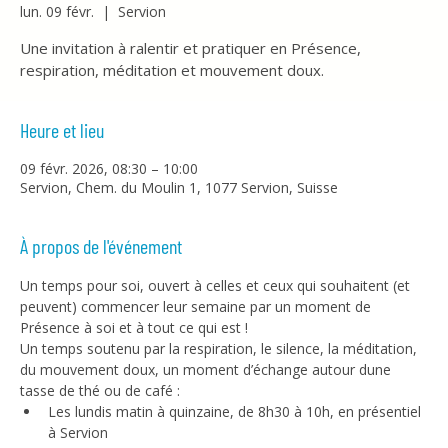
lun. 09 févr.
  |  
Servion
Une invitation à ralentir et pratiquer en Présence,
respiration, méditation et mouvement doux.
Heure et lieu
09 févr. 2026, 08:30 – 10:00
Servion, Chem. du Moulin 1, 1077 Servion, Suisse
À propos de l'événement
Un temps pour soi, ouvert à celles et ceux qui souhaitent (et 
peuvent) commencer leur semaine par un moment de 
Présence à soi et à tout ce qui est !
Un temps soutenu par la respiration, le silence, la méditation, 
du mouvement doux, un moment d’échange autour dune 
tasse de thé ou de café :
Les lundis matin à quinzaine, de 8h30 à 10h, en présentiel 
à Servion 