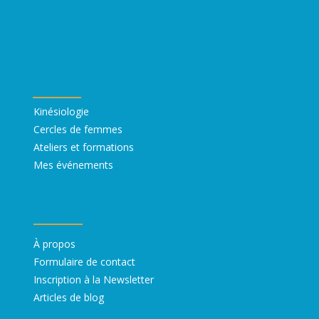
Mes prestations
Kinésiologie
Cercles de femmes
Ateliers et formations
Mes événements
Liens utiles
À propos ​
Formulaire de contact
Inscription à la Newsletter
Articles de blog