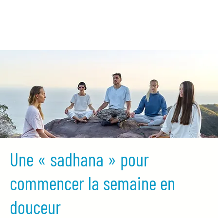
Une « sadhana » pour
commencer la semaine en
douceur