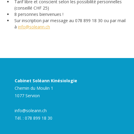
Tarif libre et conscient selon les possibilité personnelles 
(conseillé CHF 25)
8 personnes bienvenues !
Sur inscription par message au 078 899 18 30 ou par mail 
à 
info@soleann.ch
Cabinet Soléann Kinésiologie
Chemin du Moulin 1
1077 Servion
info@soleann.ch
Tél. :
078 899 18 30