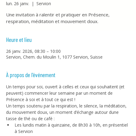
lun. 26 janv.
  |  
Servion
Une invitation à ralentir et pratiquer en Présence,
respiration, méditation et mouvement doux.
Heure et lieu
26 janv. 2026, 08:30 – 10:00
Servion, Chem. du Moulin 1, 1077 Servion, Suisse
À propos de l'événement
Un temps pour soi, ouvert à celles et ceux qui souhaitent (et 
peuvent) commencer leur semaine par un moment de 
Présence à soi et à tout ce qui est !
Un temps soutenu par la respiration, le silence, la méditation, 
du mouvement doux, un moment d’échange autour dune 
tasse de thé ou de café :
Les lundis matin à quinzaine, de 8h30 à 10h, en présentiel 
à Servion 