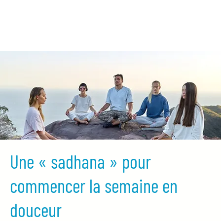
Une « sadhana » pour
commencer la semaine en
douceur