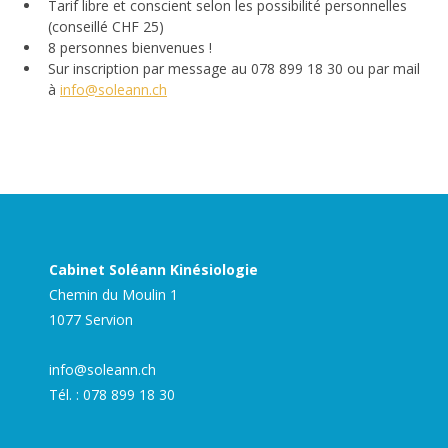
Tarif libre et conscient selon les possibilité personnelles 
(conseillé CHF 25)
8 personnes bienvenues !
Sur inscription par message au 078 899 18 30 ou par mail 
à 
info@soleann.ch
Cabinet Soléann Kinésiologie
Chemin du Moulin 1
1077 Servion
info@soleann.ch
Tél. :
078 899 18 30