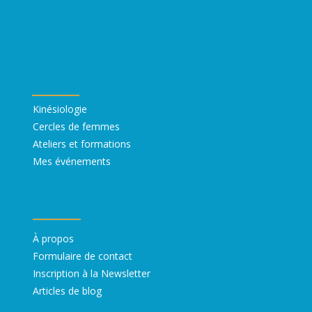
Mes prestations
Kinésiologie
Cercles de femmes
Ateliers et formations
Mes événements
Liens utiles
À propos ​
Formulaire de contact
Inscription à la Newsletter
Articles de blog