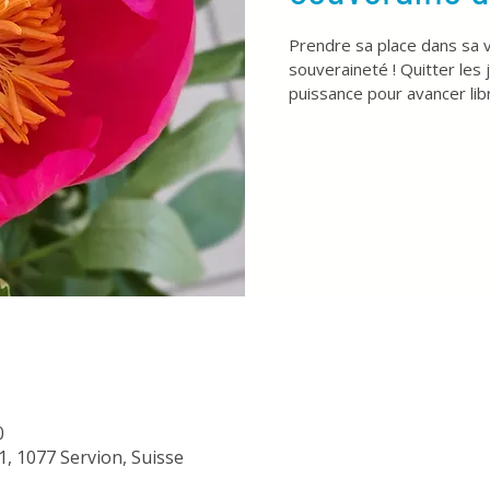
Prendre sa place dans sa v
souveraineté ! Quitter les
puissance pour avancer lib
0
1, 1077 Servion, Suisse