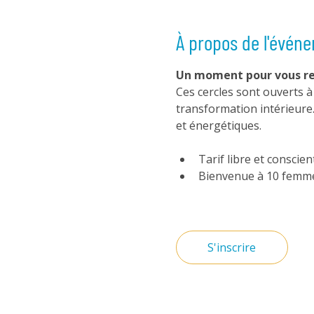
À propos de l'évén
Un moment pour vous re
Ces cercles sont ouverts 
transformation intérieure.
et énergétiques.
Tarif libre et conscien
Bienvenue à 10 femm
S'inscrire