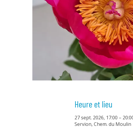
Heure et lieu
27 sept. 2026, 17:00 – 20:0
Servion, Chem. du Moulin 